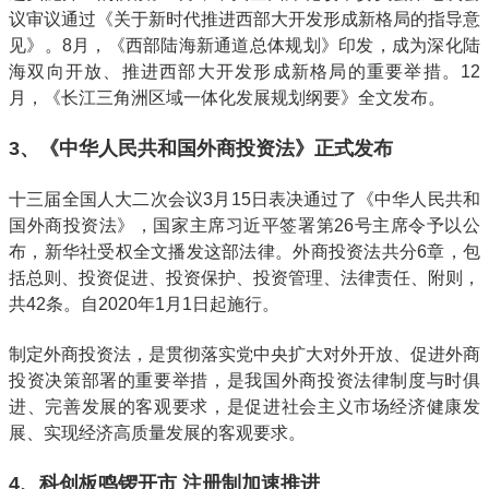
议审议通过《关于新时代推进西部大开发形成新格局的指导意
见》。8月，《西部陆海新通道总体规划》印发，成为深化陆
海双向开放、推进西部大开发形成新格局的重要举措。12
月，《长江三角洲区域一体化发展规划纲要》全文发布。
3、《中华人民共和国外商投资法》正式发布
十三届全国人大二次会议3月15日表决通过了《中华人民共和
国外商投资法》，国家主席习近平签署第26号主席令予以公
布，新华社受权全文播发这部法律。外商投资法共分6章，包
括总则、投资促进、投资保护、投资管理、法律责任、附则，
共42条。自2020年1月1日起施行。
制定外商投资法，是贯彻落实党中央扩大对外开放、促进外商
投资决策部署的重要举措，是我国外商投资法律制度与时俱
进、完善发展的客观要求，是促进社会主义市场经济健康发
展、实现经济高质量发展的客观要求。
4、科创板鸣锣开市 注册制加速推进